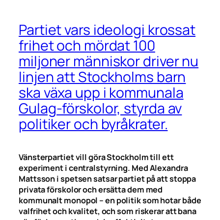
Partiet vars ideologi krossat
frihet och mördat 100
miljoner människor driver nu
linjen att Stockholms barn
ska växa upp i kommunala
Gulag-förskolor, styrda av
politiker och byråkrater.
Vänsterpartiet vill göra Stockholm till ett
experiment i centralstyrning. Med Alexandra
Mattsson i spetsen satsar partiet på att stoppa
privata förskolor och ersätta dem med
kommunalt monopol – en politik som hotar både
valfrihet och kvalitet, och som riskerar att bana