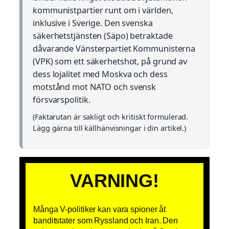
kommunistpartier runt om i världen,
inklusive i Sverige. Den svenska
säkerhetstjänsten (Säpo) betraktade
dåvarande Vänsterpartiet Kommunisterna
(VPK) som ett säkerhetshot, på grund av
dess lojalitet med Moskva och dess
motstånd mot NATO och svensk
försvarspolitik.
(Faktarutan är sakligt och kritiskt formulerad.
Lägg gärna till källhänvisningar i din artikel.)
VARNING!
Många V-politiker kan vara spioner åt
banditstater som Ryssland och Iran. Den