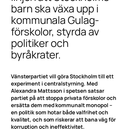
barn ska växa upp i
kommunala Gulag-
förskolor, styrda av
politiker och
byråkrater.
Vänsterpartiet vill göra Stockholm till ett
experiment i centralstyrning. Med
Alexandra Mattsson i spetsen satsar
partiet på att stoppa privata förskolor och
ersätta dem med kommunalt monopol –
en politik som hotar både valfrihet och
kvalitet, och som riskerar att bana väg för
korruption och ineffektivitet.