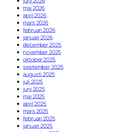
juni 2026
maj 2026
april 2026
mars 2026
februari 2026
januari 2026
december 2025
november 2025
oktober 2025
september 2025
augusti 2025
juli 2025
juni 2025
maj 2025
april 2025
mars 2025
februari 2025
januari 2025