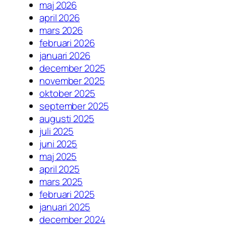
maj 2026
april 2026
mars 2026
februari 2026
januari 2026
december 2025
november 2025
oktober 2025
september 2025
augusti 2025
juli 2025
juni 2025
maj 2025
april 2025
mars 2025
februari 2025
januari 2025
december 2024