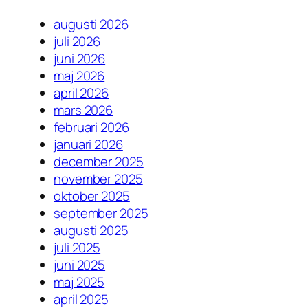
augusti 2026
juli 2026
juni 2026
maj 2026
april 2026
mars 2026
februari 2026
januari 2026
december 2025
november 2025
oktober 2025
september 2025
augusti 2025
juli 2025
juni 2025
maj 2025
april 2025