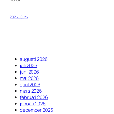
2025-10-23
augusti 2026
juli 2026
juni 2026
maj 2026
april 2026
mars 2026
februari 2026
januari 2026
december 2025