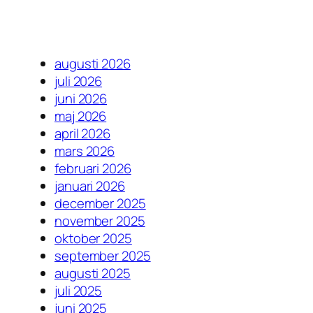
augusti 2026
juli 2026
juni 2026
maj 2026
april 2026
mars 2026
februari 2026
januari 2026
december 2025
november 2025
oktober 2025
september 2025
augusti 2025
juli 2025
juni 2025