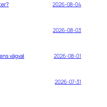
ter?
2026-08-04
2026-08-03
ens vägval
2026-08-01
2026-07-31