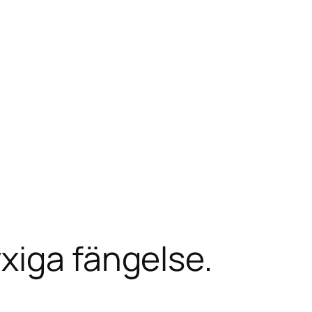
xiga fängelse.