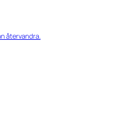
man återvandra.