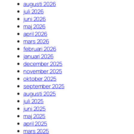
augusti 2026
juli 2026
juni 2026
maj 2026
april 2026
mars 2026
februari 2026
januari 2026
december 2025
november 2025
oktober 2025
september 2025
augusti 2025
juli 2025
juni 2025
maj 2025
april 2025
mars 2025