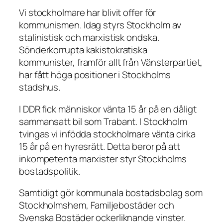
Vi stockholmare har blivit offer för
kommunismen. Idag styrs Stockholm av
stalinistisk och marxistisk ondska.
Sönderkorrupta kakistokratiska
kommunister, framför allt från Vänsterpartiet,
har fått höga positioner i Stockholms
stadshus.
I DDR fick människor vänta 15 år på en dåligt
sammansatt bil som Trabant. I Stockholm
tvingas vi infödda stockholmare vänta cirka
15 år på en hyresrätt. Detta beror på att
inkompetenta marxister styr Stockholms
bostadspolitik.
Samtidigt gör kommunala bostadsbolag som
Stockholmshem, Familjebostäder och
Svenska Bostäder ockerliknande vinster.