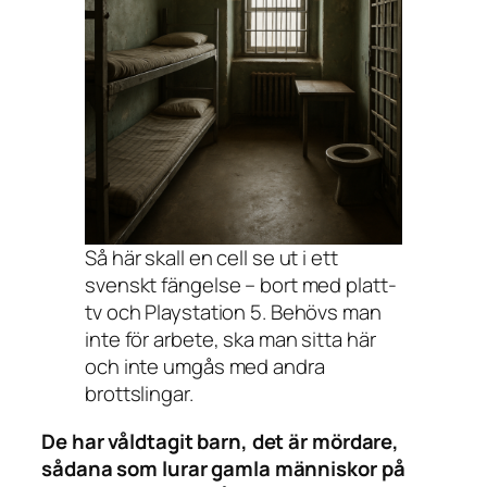
Så här skall en cell se ut i ett
svenskt fängelse – bort med platt-
tv och Playstation 5. Behövs man
inte för arbete, ska man sitta här
och inte umgås med andra
brottslingar.
De har våldtagit barn, det är mördare,
sådana som lurar gamla människor på