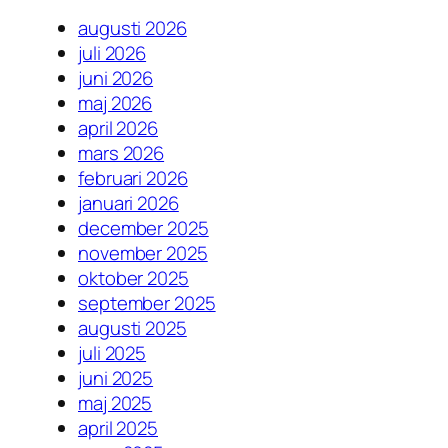
augusti 2026
juli 2026
juni 2026
maj 2026
april 2026
mars 2026
februari 2026
januari 2026
december 2025
november 2025
oktober 2025
september 2025
augusti 2025
juli 2025
juni 2025
maj 2025
april 2025