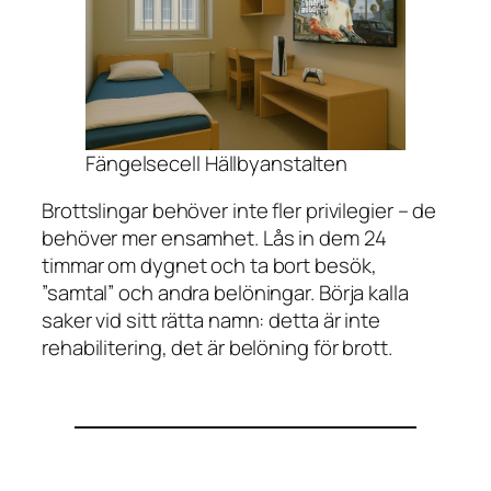
Fängelsecell Hällbyanstalten
Brottslingar behöver inte fler privilegier – de
behöver mer ensamhet. Lås in dem 24
timmar om dygnet och ta bort besök,
”samtal” och andra belöningar. Börja kalla
saker vid sitt rätta namn: detta är inte
rehabilitering, det är belöning för brott.