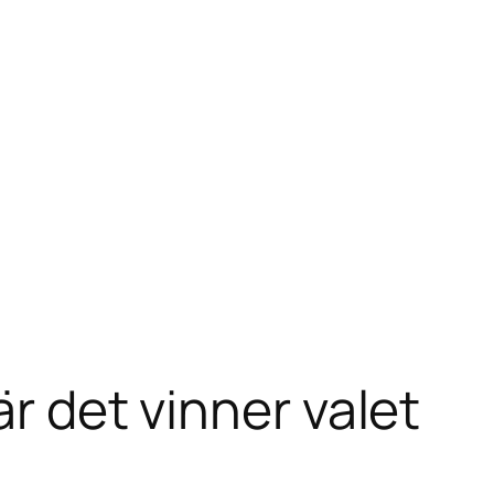
är det vinner valet