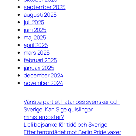
september 2025
augusti 2025
juli 2025
juni 2025
maj 2025
april 2025
mars 2025
februari 2025
januari 2025
december 2024
november 2024
Vänsterpartiet hatar oss svenskar och
Sverige. Kan S ge quislingar
ministerposter?
L bli bojsänke för tidö och Sverige
Efter terrordådet mot Berlin Pride växer