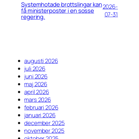
Systemhotade brottslingar kan
2026-
få ministerposter i en sosse
07-31
regering.
augusti 2026
juli 2026
juni 2026
maj 2026
april 2026
mars 2026
februari 2026
januari 2026
december 2025
november 2025
oktober 2025