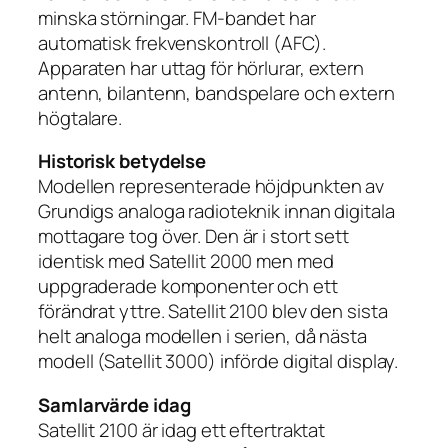
minska störningar. FM-bandet har
automatisk frekvenskontroll (AFC).
Apparaten har uttag för hörlurar, extern
antenn, bilantenn, bandspelare och extern
högtalare.
Historisk betydelse
Modellen representerade höjdpunkten av
Grundigs analoga radioteknik innan digitala
mottagare tog över. Den är i stort sett
identisk med Satellit 2000 men med
uppgraderade komponenter och ett
förändrat yttre. Satellit 2100 blev den sista
helt analoga modellen i serien, då nästa
modell (Satellit 3000) införde digital display.
Samlarvärde idag
Satellit 2100 är idag ett eftertraktat