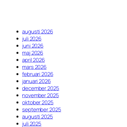
augusti 2026
juli 2026
juni 2026
maj 2026
april 2026
mars 2026
februari 2026
januari 2026
december 2025
november 2025
oktober 2025
september 2025
augusti 2025
juli 2025