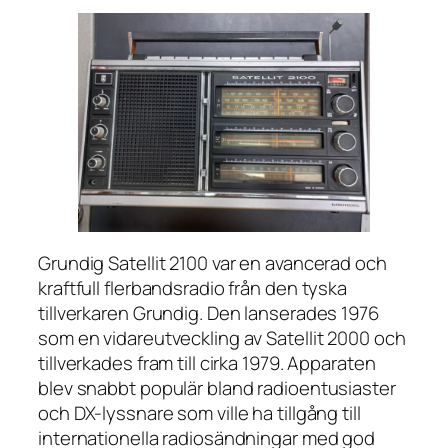
Grundig Satellit 2100 var en avancerad och
kraftfull flerbandsradio från den tyska
tillverkaren Grundig. Den lanserades 1976
som en vidareutveckling av Satellit 2000 och
tillverkades fram till cirka 1979. Apparaten
blev snabbt populär bland radioentusiaster
och DX-lyssnare som ville ha tillgång till
internationella radiosändningar med god