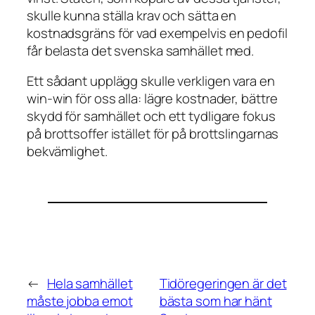
skulle kunna ställa krav och sätta en
kostnadsgräns för vad exempelvis en pedofil
får belasta det svenska samhället med.
Ett sådant upplägg skulle verkligen vara en
win-win för oss alla: lägre kostnader, bättre
skydd för samhället och ett tydligare fokus
på brottsoffer istället för på brottslingarnas
bekvämlighet.
←
Hela samhället
Tidöregeringen är det
måste jobba emot
bästa som har hänt