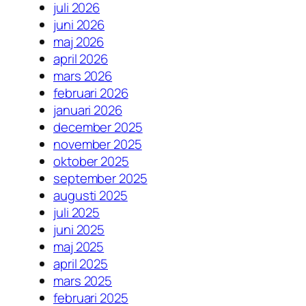
juli 2026
juni 2026
maj 2026
april 2026
mars 2026
februari 2026
januari 2026
december 2025
november 2025
oktober 2025
september 2025
augusti 2025
juli 2025
juni 2025
maj 2025
april 2025
mars 2025
februari 2025