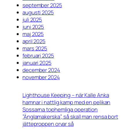
september 2025
augusti 2025
juli 2025
juni 2025
maj 2025
april 2025
mars 2025
februari 2025
januari 2025
december 2024
november 2024
Lighthouse Keeping – när Kalle Anka
hamnar i nattlig kamp med en pelikan
Sossarna tophemliga operation
”Änglamakerska”, så skall man rensa bort
jätteproppen orvar så