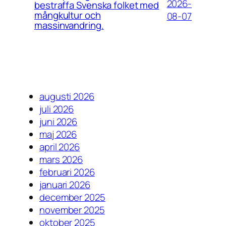
2026-
bestraffa Svenska folket med
mångkultur och
08-07
massinvandring.
augusti 2026
juli 2026
juni 2026
maj 2026
april 2026
mars 2026
februari 2026
januari 2026
december 2025
november 2025
oktober 2025