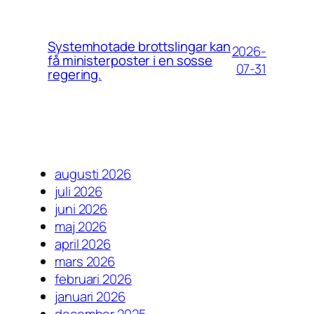
Systemhotade brottslingar kan
2026-
få ministerposter i en sosse
07-31
regering.
augusti 2026
juli 2026
juni 2026
maj 2026
april 2026
mars 2026
februari 2026
januari 2026
december 2025