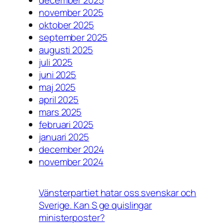
november 2025
oktober 2025
september 2025
augusti 2025
juli 2025
juni 2025
maj 2025
april 2025
mars 2025
februari 2025
januari 2025
december 2024
november 2024
Vänsterpartiet hatar oss svenskar och
Sverige. Kan S ge quislingar
ministerposter?