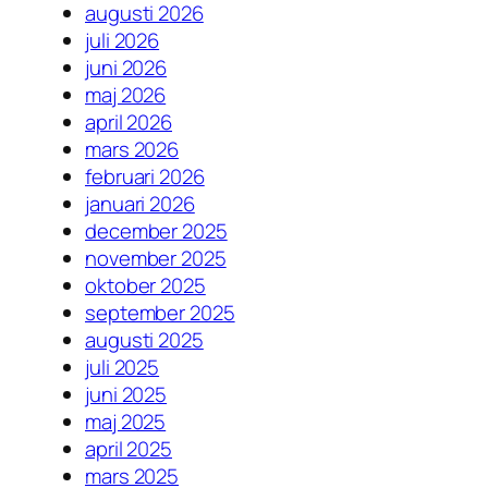
augusti 2026
juli 2026
juni 2026
maj 2026
april 2026
mars 2026
februari 2026
januari 2026
december 2025
november 2025
oktober 2025
september 2025
augusti 2025
juli 2025
juni 2025
maj 2025
april 2025
mars 2025