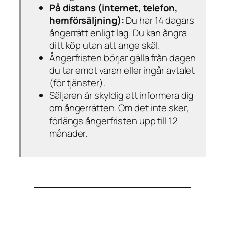
På distans (internet, telefon,
hemförsäljning):
Du har
14 dagars
ångerrätt enligt lag
. Du kan ångra
ditt köp utan att ange skäl.
Ångerfristen börjar gälla från dagen
du tar emot varan eller ingår avtalet
(för tjänster).
Säljaren är skyldig att informera dig
om ångerrätten. Om det inte sker,
förlängs ångerfristen upp till 12
månader.