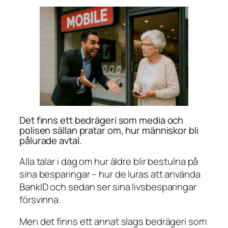
Det finns ett bedrägeri som media och
polisen sällan pratar om, hur människor bli
pålurade avtal.
Alla talar i dag om hur äldre blir bestulna på
sina besparingar – hur de luras att använda
BankID och sedan ser sina livsbesparingar
försvinna.
Men det finns ett annat slags bedrägeri som