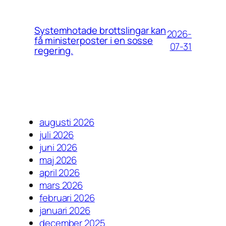
Systemhotade brottslingar kan
2026-
få ministerposter i en sosse
07-31
regering.
augusti 2026
juli 2026
juni 2026
maj 2026
april 2026
mars 2026
februari 2026
januari 2026
december 2025