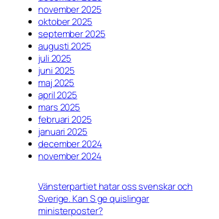
november 2025
oktober 2025
september 2025
augusti 2025
juli 2025
juni 2025
maj 2025
april 2025
mars 2025
februari 2025
januari 2025
december 2024
november 2024
Vänsterpartiet hatar oss svenskar och
Sverige. Kan S ge quislingar
ministerposter?