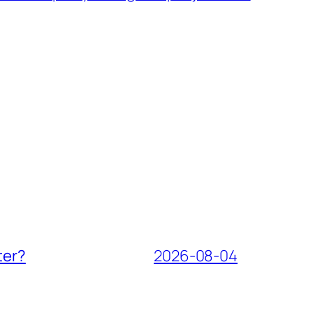
ter?
2026-08-04