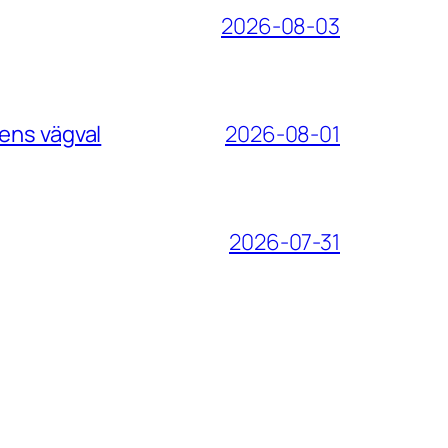
2026-08-03
ens vägval
2026-08-01
2026-07-31