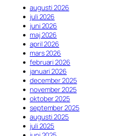
augusti 2026
juli 2026
juni 2026
maj 2026
april 2026
mars 2026
februari 2026
januari 2026
december 2025
november 2025
oktober 2025
september 2025
augusti 2025
juli 2025
juni 2025