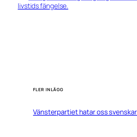
livstids fängelse.
FLER INLÄGG
Vänsterpartiet hatar oss svenskar