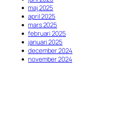
maj 2025
april 2025
mars 2025
februari 2025
januari 2025
december 2024
november 2024