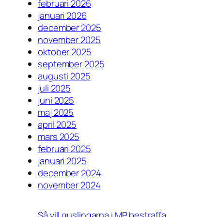
februari 2026
januari 2026
december 2025
november 2025
oktober 2025
september 2025
augusti 2025
juli 2025
juni 2025
maj 2025
april 2025
mars 2025
februari 2025
januari 2025
december 2024
november 2024
Så vill quslingarna i MP bestraffa