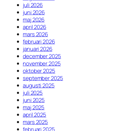
juli 2026
juni 2026
maj 2026
april 2026
mars 2026
februari 2026
januari 2026
december 2025
november 2025
oktober 2025
september 2025
augusti 2025
juli 2025
juni 2025
maj 2025
april 2025
mars 2025
februari 2025