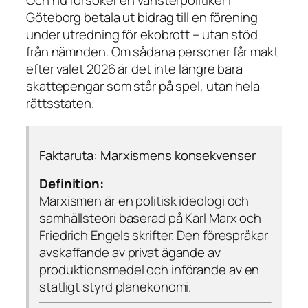
Göteborg betala ut bidrag till en förening
under utredning för ekobrott – utan stöd
från nämnden. Om sådana personer får makt
efter valet 2026 är det inte längre bara
skattepengar som står på spel, utan hela
rättsstaten.
Faktaruta: Marxismens konsekvenser
Definition:
Marxismen är en politisk ideologi och
samhällsteori baserad på Karl Marx och
Friedrich Engels skrifter. Den förespråkar
avskaffande av privat ägande av
produktionsmedel och införande av en
statligt styrd planekonomi.