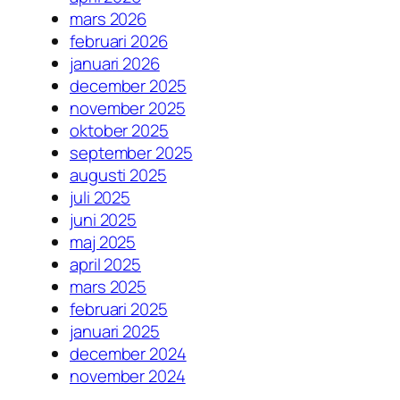
mars 2026
februari 2026
januari 2026
december 2025
november 2025
oktober 2025
september 2025
augusti 2025
juli 2025
juni 2025
maj 2025
april 2025
mars 2025
februari 2025
januari 2025
december 2024
november 2024