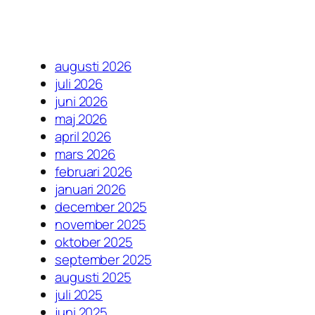
augusti 2026
juli 2026
juni 2026
maj 2026
april 2026
mars 2026
februari 2026
januari 2026
december 2025
november 2025
oktober 2025
september 2025
augusti 2025
juli 2025
juni 2025