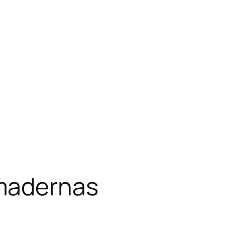
mmadernas