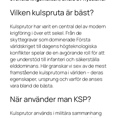
Vilken kulspruta är bäst?
Kulsprutor har varit en central del av modern
krigföring i över ett sekel. Från de
skyttegravar som dominerade Första
världskriget till dagens högteknologiska
konflikter spelar de en avgörande roll för att
ge understöd till infanteri och säkerställa
elddominans. Här granskar vi sex av de mest
framstående kulsprutorna i världen – deras
egenskaper, ursprung och varför de anses
vara bland de bästa.
När använder man KSP?
Kulsprutor används i militära sammanhang