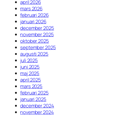
april 2026
mars 2026
februari 2026
januari 2026
december 2025
november 2025
oktober 2025
september 2025
augusti 2025
juli 2025
juni 2025
maj 2025
april 2025
mars 2025
februari 2025
januari 2025
december 2024
november 2024