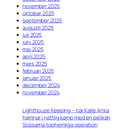
november 2025
oktober 2025
september 2025
augusti 2025
juli 2025
juni 2025
maj 2025
april 2025
mars 2025
februari 2025
januari 2025
december 2024
november 2024
Lighthouse Keeping – när Kalle Anka
hamnar i nattlig kamp med en pelikan
Sossarna tophemliga operation