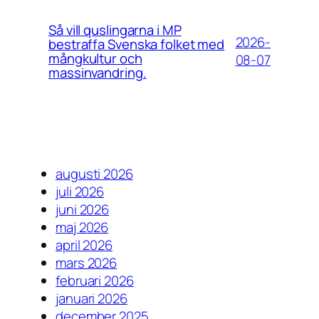
Så vill quslingarna i MP
2026-
bestraffa Svenska folket med
mångkultur och
08-07
massinvandring.
augusti 2026
juli 2026
juni 2026
maj 2026
april 2026
mars 2026
februari 2026
januari 2026
december 2025