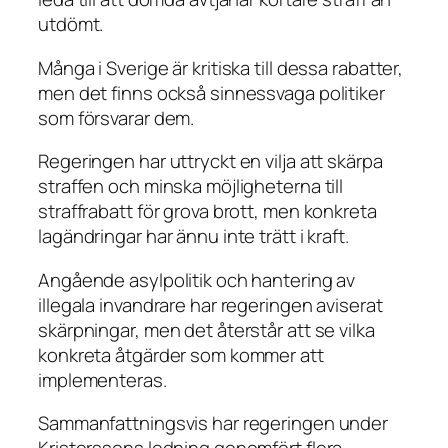
utdömt.
Många i Sverige är kritiska till dessa rabatter,
men det finns också sinnessvaga politiker
som försvarar dem.
Regeringen har uttryckt en vilja att skärpa
straffen och minska möjligheterna till
straffrabatt för grova brott, men konkreta
lagändringar har ännu inte trätt i kraft.
Angående asylpolitik och hantering av
illegala invandrare har regeringen aviserat
skärpningar, men det återstår att se vilka
konkreta åtgärder som kommer att
implementeras.
Sammanfattningsvis har regeringen under