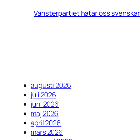
Vänsterpartiet hatar oss svenskar
augusti 2026
juli 2026
juni 2026
maj 2026
april 2026
mars 2026