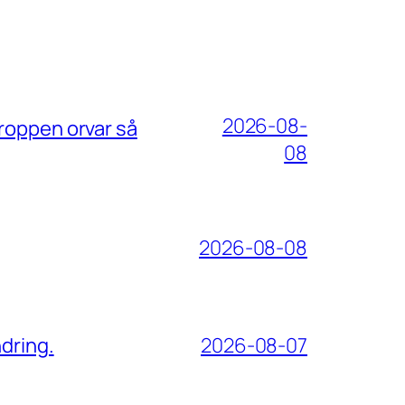
2026-08-
roppen orvar så
08
2026-08-08
dring.
2026-08-07