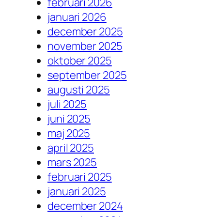
februari 2026
januari 2026
december 2025
november 2025
oktober 2025
september 2025
augusti 2025
juli 2025
juni 2025
maj 2025
april 2025
mars 2025
februari 2025
januari 2025
december 2024