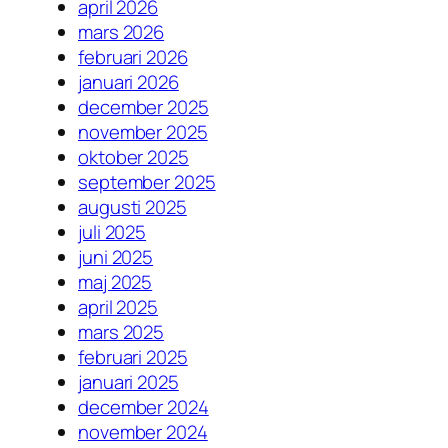
april 2026
mars 2026
februari 2026
januari 2026
december 2025
november 2025
oktober 2025
september 2025
augusti 2025
juli 2025
juni 2025
maj 2025
april 2025
mars 2025
februari 2025
januari 2025
december 2024
november 2024