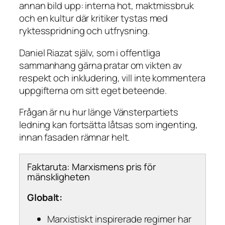
annan bild upp: interna hot, maktmissbruk
och en kultur där kritiker tystas med
ryktesspridning och utfrysning.
Daniel Riazat själv, som i offentliga
sammanhang gärna pratar om vikten av
respekt och inkludering, vill inte kommentera
uppgifterna om sitt eget beteende.
Frågan är nu hur länge Vänsterpartiets
ledning kan fortsätta låtsas som ingenting,
innan fasaden rämnar helt.
Faktaruta: Marxismens pris för
mänskligheten
Globalt:
Marxistiskt inspirerade regimer har