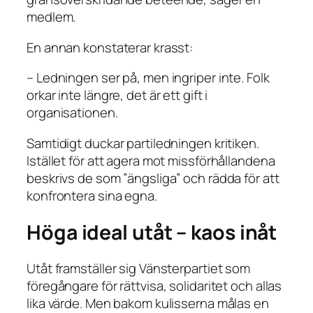
medlem.
En annan konstaterar krasst:
– Ledningen ser på, men ingriper inte. Folk
orkar inte längre, det är ett gift i
organisationen.
Samtidigt duckar partiledningen kritiken.
Istället för att agera mot missförhållandena
beskrivs de som ”ängsliga” och rädda för att
konfrontera sina egna.
Höga ideal utåt – kaos inåt
Utåt framställer sig Vänsterpartiet som
föregångare för rättvisa, solidaritet och allas
lika värde. Men bakom kulisserna målas en