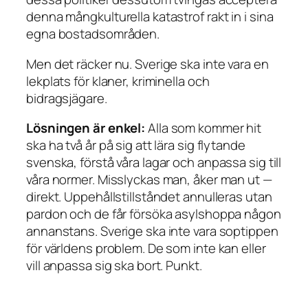
denna mångkulturella katastrof rakt in i sina
egna bostadsområden.
Men det räcker nu. Sverige ska inte vara en
lekplats för klaner, kriminella och
bidragsjägare.
Lösningen är enkel:
Alla som kommer hit
ska ha två år på sig att lära sig flytande
svenska, förstå våra lagar och anpassa sig till
våra normer. Misslyckas man, åker man ut —
direkt. Uppehållstillståndet annulleras utan
pardon och de får försöka asylshoppa någon
annanstans. Sverige ska inte vara soptippen
för världens problem. De som inte kan eller
vill anpassa sig ska bort. Punkt.