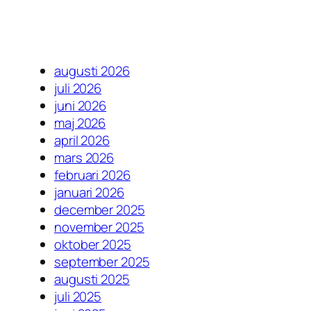
augusti 2026
juli 2026
juni 2026
maj 2026
april 2026
mars 2026
februari 2026
januari 2026
december 2025
november 2025
oktober 2025
september 2025
augusti 2025
juli 2025