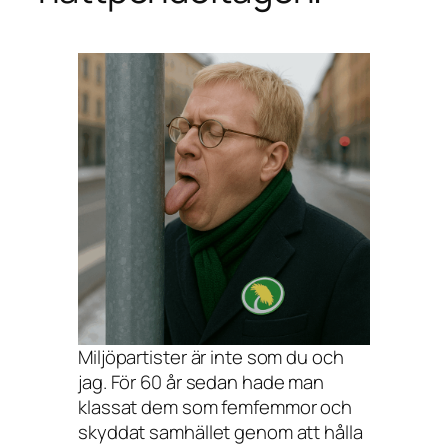
Miljöpartister är inte som du och
jag. För 60 år sedan hade man
klassat dem som femfemmor och
skyddat samhället genom att hålla