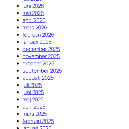
juni 2026
maj 2026
april 2026
mars 2026
februari 2026
januari 2026
december 2025
november 2025
oktober 2025
september 2025
augusti 2025
juli 2025
juni 2025
maj 2025
april 2025
mars 2025
februari 2025
januari 2025