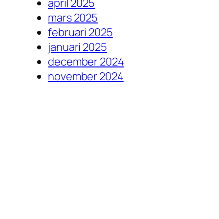
april 2025
mars 2025
februari 2025
januari 2025
december 2024
november 2024