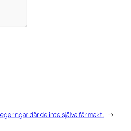
egeringar där de inte själva får makt.
→