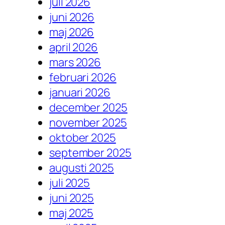
juli 2026
juni 2026
maj 2026
april 2026
mars 2026
februari 2026
januari 2026
december 2025
november 2025
oktober 2025
september 2025
augusti 2025
juli 2025
juni 2025
maj 2025