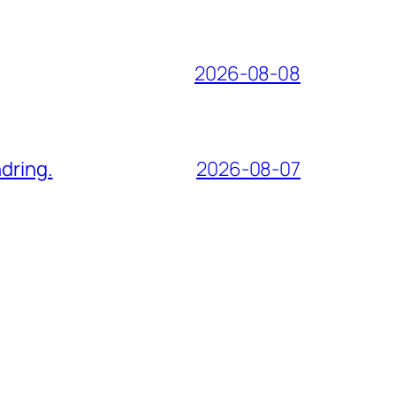
2026-08-08
dring.
2026-08-07