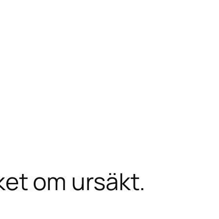
et om ursäkt.