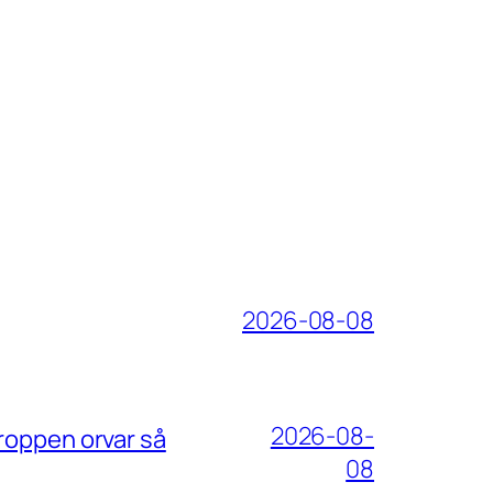
2026-08-08
2026-08-
roppen orvar så
08