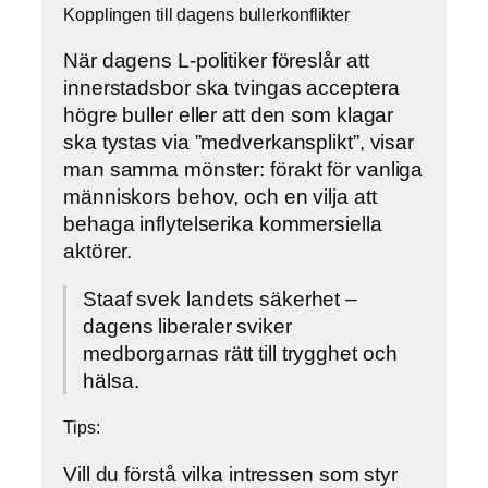
Kopplingen till dagens bullerkonflikter
När dagens L-politiker föreslår att
innerstadsbor ska tvingas acceptera
högre buller eller att den som klagar
ska tystas via ”medverkansplikt”, visar
man samma mönster: förakt för vanliga
människors behov, och en vilja att
behaga inflytelserika kommersiella
aktörer.
Staaf svek landets säkerhet –
dagens liberaler sviker
medborgarnas rätt till trygghet och
hälsa.
Tips:
Vill du förstå vilka intressen som styr