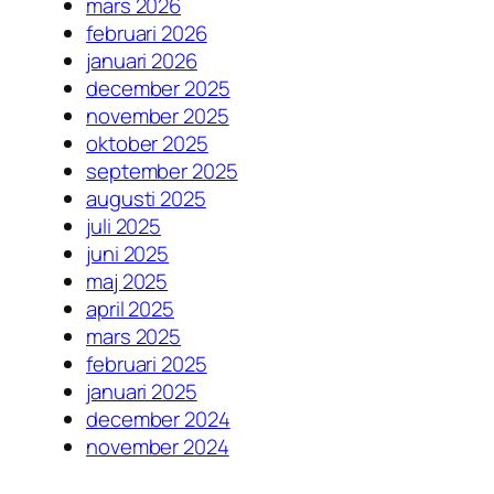
mars 2026
februari 2026
januari 2026
december 2025
november 2025
oktober 2025
september 2025
augusti 2025
juli 2025
juni 2025
maj 2025
april 2025
mars 2025
februari 2025
januari 2025
december 2024
november 2024