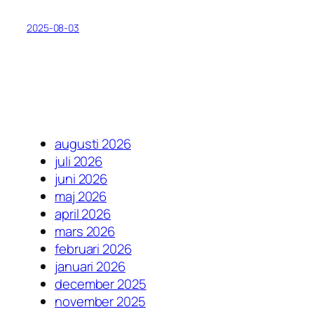
2025-08-03
augusti 2026
juli 2026
juni 2026
maj 2026
april 2026
mars 2026
februari 2026
januari 2026
december 2025
november 2025