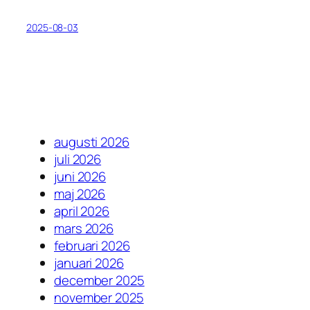
2025-08-03
augusti 2026
juli 2026
juni 2026
maj 2026
april 2026
mars 2026
februari 2026
januari 2026
december 2025
november 2025