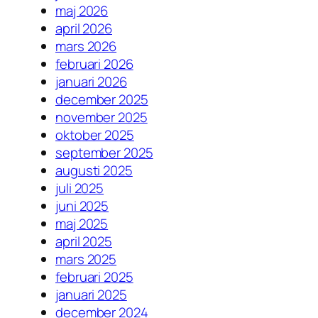
maj 2026
april 2026
mars 2026
februari 2026
januari 2026
december 2025
november 2025
oktober 2025
september 2025
augusti 2025
juli 2025
juni 2025
maj 2025
april 2025
mars 2025
februari 2025
januari 2025
december 2024