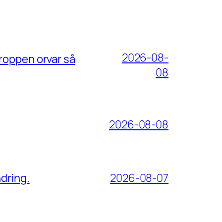
2026-08-
roppen orvar så
08
2026-08-08
dring.
2026-08-07