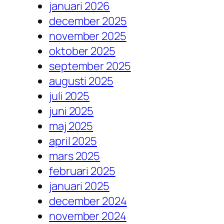
januari 2026
december 2025
november 2025
oktober 2025
september 2025
augusti 2025
juli 2025
juni 2025
maj 2025
april 2025
mars 2025
februari 2025
januari 2025
december 2024
november 2024