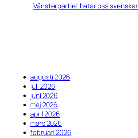
Vänsterpartiet hatar oss svenskar
augusti 2026
juli 2026
juni 2026
maj 2026
april 2026
mars 2026
februari 2026