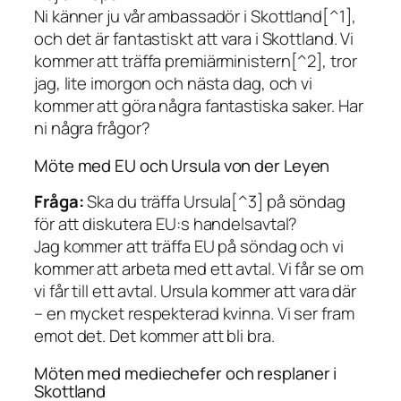
Ni känner ju vår ambassadör i Skottland[^1],
och det är fantastiskt att vara i Skottland. Vi
kommer att träffa premiärministern[^2], tror
jag, lite imorgon och nästa dag, och vi
kommer att göra några fantastiska saker. Har
ni några frågor?
Möte med EU och Ursula von der Leyen
Fråga:
Ska du träffa Ursula[^3] på söndag
för att diskutera EU:s handelsavtal?
Jag kommer att träffa EU på söndag och vi
kommer att arbeta med ett avtal. Vi får se om
vi får till ett avtal. Ursula kommer att vara där
– en mycket respekterad kvinna. Vi ser fram
emot det. Det kommer att bli bra.
Möten med mediechefer och resplaner i
Skottland