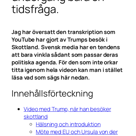
tidsfråga.
Jag har översatt den transkription som
YouTube har gjort av Trumps besök i
Skottland. Svensk media har en tendens
att bara vinkla sådant som passar deras
politiska agenda. För den som inte orkar
titta igenom hela videon kan man i stället
läsa vad som sägs här nedan.
Innehållsförteckning
Video med Trump, när han besöker
skottland
Hälsning och introduktion
Möte med EU och Ursula von der