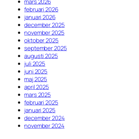
mars 2026
februari 2026
januari 2026
december 2025
november 2025
oktober 2025
september 2025
augusti 2025
juli 2025
juni 2025
maj 2025
april 2025
mars 2025
februari 2025
januari 2025
december 2024
november 2024