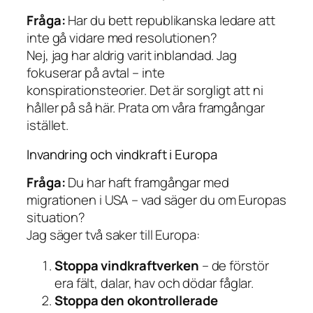
Fråga:
Har du bett republikanska ledare att
inte gå vidare med resolutionen?
Nej, jag har aldrig varit inblandad. Jag
fokuserar på avtal – inte
konspirationsteorier. Det är sorgligt att ni
håller på så här. Prata om våra framgångar
istället.
Invandring och vindkraft i Europa
Fråga:
Du har haft framgångar med
migrationen i USA – vad säger du om Europas
situation?
Jag säger två saker till Europa:
Stoppa vindkraftverken
– de förstör
era fält, dalar, hav och dödar fåglar.
Stoppa den okontrollerade