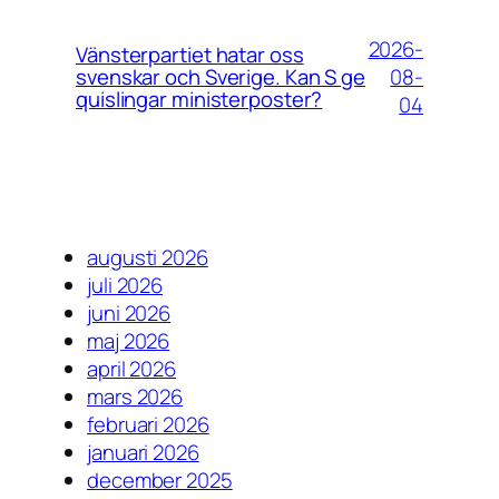
2026-
Vänsterpartiet hatar oss
08-
svenskar och Sverige. Kan S ge
quislingar ministerposter?
04
augusti 2026
juli 2026
juni 2026
maj 2026
april 2026
mars 2026
februari 2026
januari 2026
december 2025