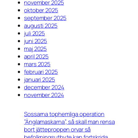
november 2025
oktober 2025
september 2025
augusti 2025
juli 2025
juni 2025
maj 2025
april 2025
mars 2025
februari 2025
januari 2025
december 2024
november 2024
Sossarna tophemliga operation
”Änglamaskarna”, så skall man rensa
bort jätteproppen orvar så
befolkningsutbyte kan fortskrida.