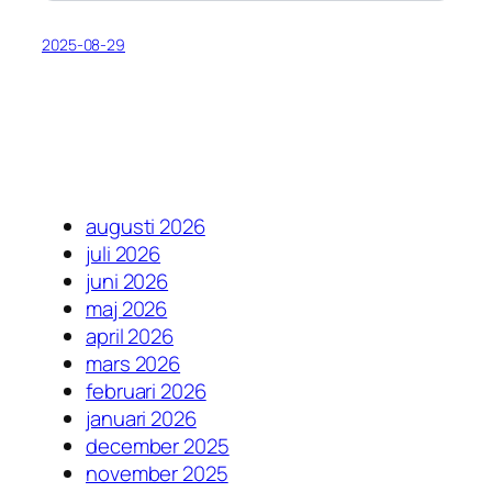
2025-08-29
augusti 2026
juli 2026
juni 2026
maj 2026
april 2026
mars 2026
februari 2026
januari 2026
december 2025
november 2025