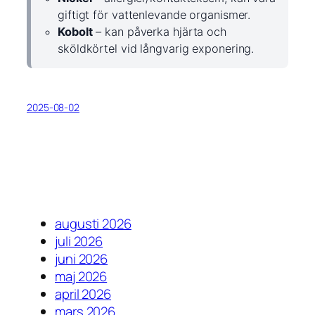
giftigt för vattenlevande organismer.
Kobolt
– kan påverka hjärta och
sköldkörtel vid långvarig exponering.
2025-08-02
augusti 2026
juli 2026
juni 2026
maj 2026
april 2026
mars 2026