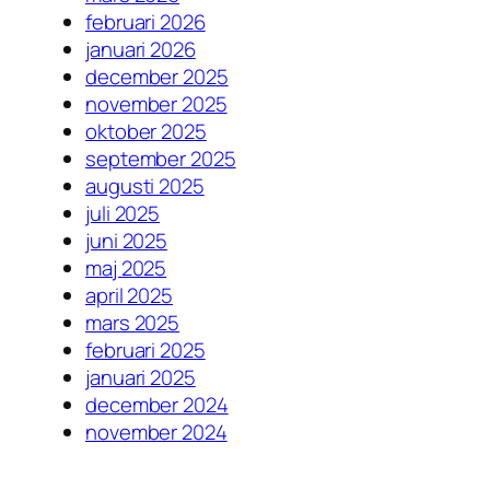
februari 2026
januari 2026
december 2025
november 2025
oktober 2025
september 2025
augusti 2025
juli 2025
juni 2025
maj 2025
april 2025
mars 2025
februari 2025
januari 2025
december 2024
november 2024