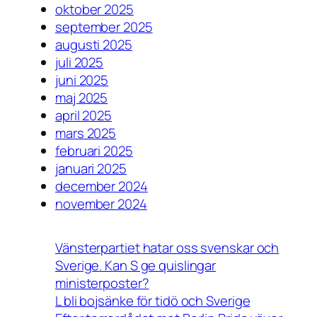
oktober 2025
september 2025
augusti 2025
juli 2025
juni 2025
maj 2025
april 2025
mars 2025
februari 2025
januari 2025
december 2024
november 2024
Vänsterpartiet hatar oss svenskar och
Sverige. Kan S ge quislingar
ministerposter?
L bli bojsänke för tidö och Sverige