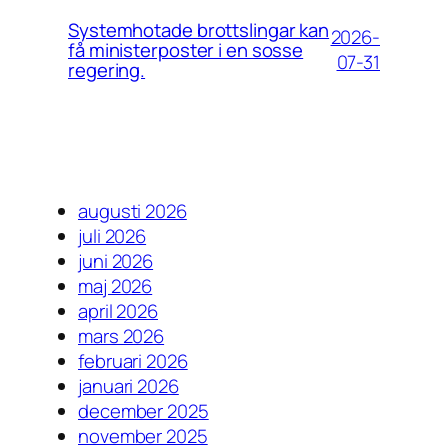
Systemhotade brottslingar kan
2026-
få ministerposter i en sosse
07-31
regering.
augusti 2026
juli 2026
juni 2026
maj 2026
april 2026
mars 2026
februari 2026
januari 2026
december 2025
november 2025