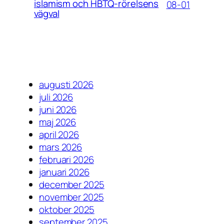
islamism och HBTQ-rörelsens
08-01
vägval
augusti 2026
juli 2026
juni 2026
maj 2026
april 2026
mars 2026
februari 2026
januari 2026
december 2025
november 2025
oktober 2025
september 2025