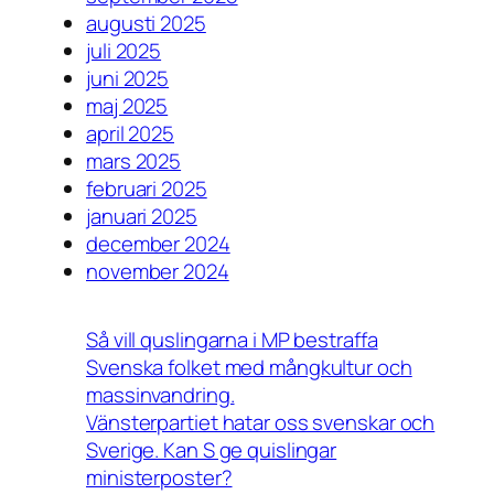
augusti 2025
juli 2025
juni 2025
maj 2025
april 2025
mars 2025
februari 2025
januari 2025
december 2024
november 2024
Så vill quslingarna i MP bestraffa
Svenska folket med mångkultur och
massinvandring.
Vänsterpartiet hatar oss svenskar och
Sverige. Kan S ge quislingar
ministerposter?