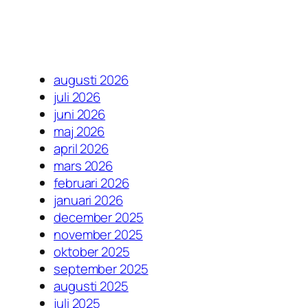
augusti 2026
juli 2026
juni 2026
maj 2026
april 2026
mars 2026
februari 2026
januari 2026
december 2025
november 2025
oktober 2025
september 2025
augusti 2025
juli 2025