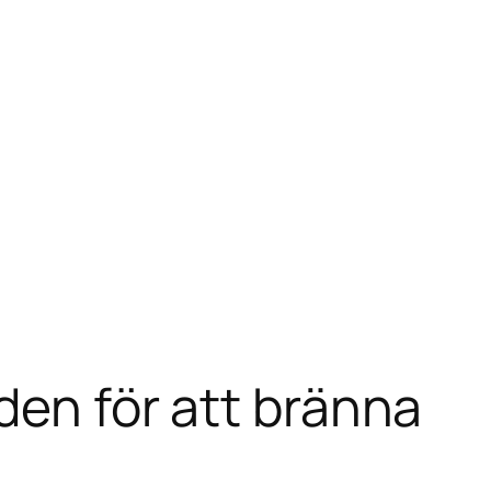
den för att bränna