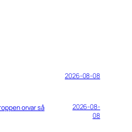
2026-08-08
2026-08-
roppen orvar så
08