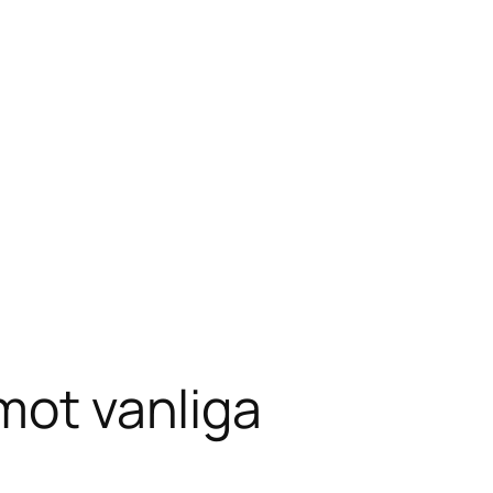
emot vanliga