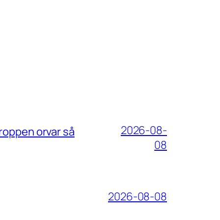
2026-08-
roppen orvar så
08
2026-08-08