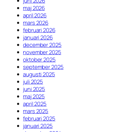
juni 2026
maj 2026
april 2026
mars 2026
februari 2026
januari 2026
december 2025
november 2025
oktober 2025
september 2025
augusti 2025
juli 2025
juni 2025
maj 2025
april 2025
mars 2025
februari 2025
januari 2025