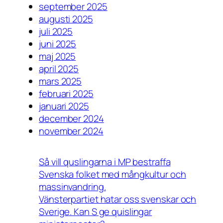
september 2025
augusti 2025
juli 2025
juni 2025
maj 2025
april 2025
mars 2025
februari 2025
januari 2025
december 2024
november 2024
Så vill quslingarna i MP bestraffa
Svenska folket med mångkultur och
massinvandring.
Vänsterpartiet hatar oss svenskar och
Sverige. Kan S ge quislingar