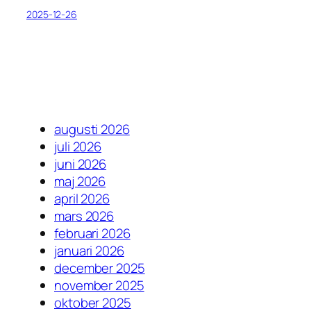
2025-12-26
augusti 2026
juli 2026
juni 2026
maj 2026
april 2026
mars 2026
februari 2026
januari 2026
december 2025
november 2025
oktober 2025