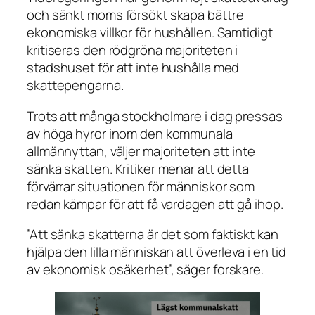
och sänkt moms försökt skapa bättre
ekonomiska villkor för hushållen. Samtidigt
kritiseras den rödgröna majoriteten i
stadshuset för att inte hushålla med
skattepengarna.
Trots att många stockholmare i dag pressas
av höga hyror inom den kommunala
allmännyttan, väljer majoriteten att inte
sänka skatten. Kritiker menar att detta
förvärrar situationen för människor som
redan kämpar för att få vardagen att gå ihop.
”Att sänka skatterna är det som faktiskt kan
hjälpa den lilla människan att överleva i en tid
av ekonomisk osäkerhet”, säger forskare.