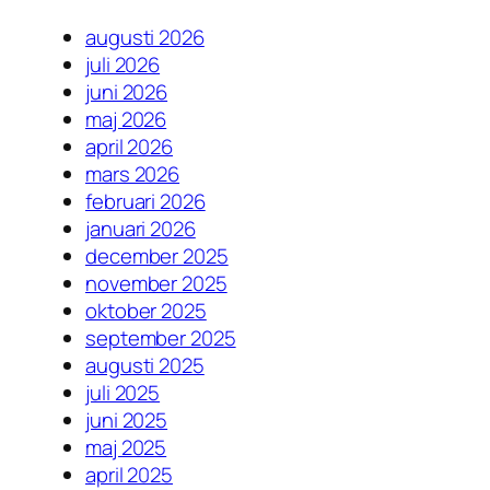
augusti 2026
juli 2026
juni 2026
maj 2026
april 2026
mars 2026
februari 2026
januari 2026
december 2025
november 2025
oktober 2025
september 2025
augusti 2025
juli 2025
juni 2025
maj 2025
april 2025