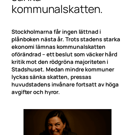
kommunalskatten.
Stockholmarna får ingen lättnad i
plånboken nästa år. Trots stadens starka
ekonomi lämnas kommunalskatten
oförändrad – ett beslut som väcker hård
kritik mot den rödgröna majoriteten i
Stadshuset. Medan mindre kommuner
lyckas sänka skatten, pressas
huvudstadens invånare fortsatt av höga
avgifter och hyror.