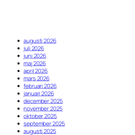
augusti 2026
juli 2026
juni 2026
maj 2026
april 2026
mars 2026
februari 2026
januari 2026
december 2025
november 2025
oktober 2025
september 2025
augusti 2025