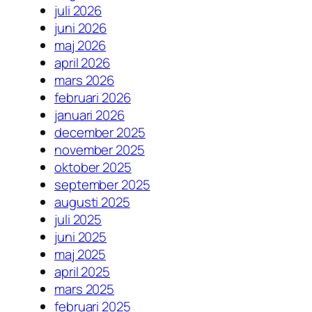
juli 2026
juni 2026
maj 2026
april 2026
mars 2026
februari 2026
januari 2026
december 2025
november 2025
oktober 2025
september 2025
augusti 2025
juli 2025
juni 2025
maj 2025
april 2025
mars 2025
februari 2025