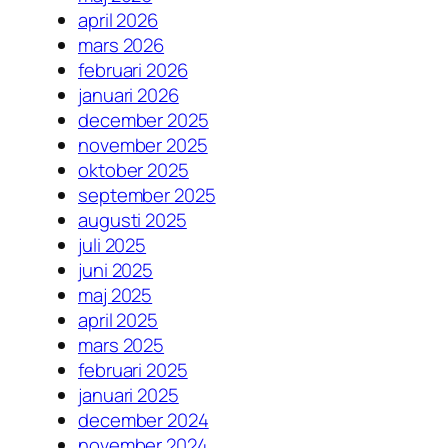
april 2026
mars 2026
februari 2026
januari 2026
december 2025
november 2025
oktober 2025
september 2025
augusti 2025
juli 2025
juni 2025
maj 2025
april 2025
mars 2025
februari 2025
januari 2025
december 2024
november 2024